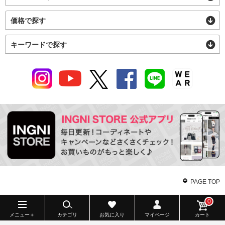
価格で探す
キーワードで探す
PAGE TOP
0
メニュー＋
カテゴリ
お気に入り
マイページ
カート