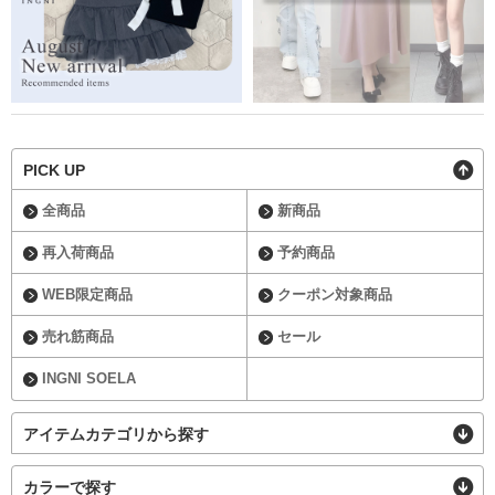
PICK UP
全商品
新商品
再入荷商品
予約商品
WEB限定商品
クーポン対象商品
売れ筋商品
セール
INGNI SOELA
アイテムカテゴリから探す
カラーで探す