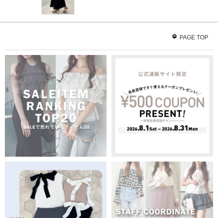
PAGE TOP